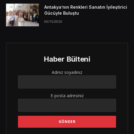
Antakya’nın Renkleri Sanatın İyileştirici
Gücüyle Buluştu
06/15/2026
Haber Bülteni
Adınız soyadınız
E-posta adresiniz