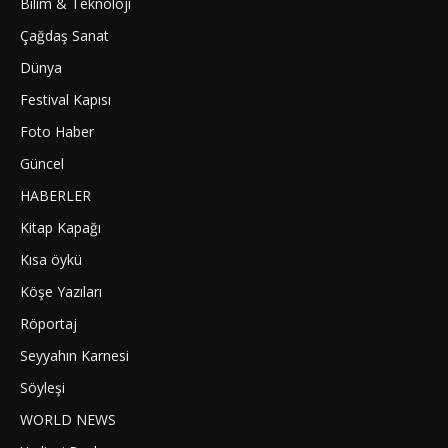
Bilim & Teknoloji
Çağdaş Sanat
Dünya
Festival Kapısı
Foto Haber
Güncel
HABERLER
Kitap Kapağı
Kısa öykü
Köşe Yazıları
Röportaj
Seyyahın Karnesi
Söyleşi
WORLD NEWS