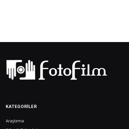
KATEGORILER
Araştırma