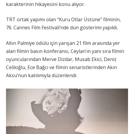
karakterinin hikayesini konu alıyor.
TRT ortak yapımı olan “Kuru Otlar Üstüne” filminin,
76. Cannes Film Festivali’nde dün gösterimi yapıldı.
Altın Palmiye ödülü için yarışan 21 film arasında yer
alan filmin basın konferansı, Ceylan’ın yanı sıra filmin
oyuncularından Merve Dizdar, Musab Ekici, Deniz
Celiloğlu, Ece Bağcı ve filmin senaristlerinden Akın
Aksu’nun katılımıyla düzenlendi.