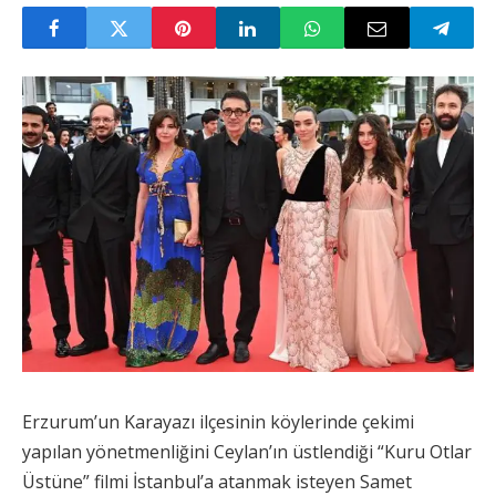
Erzurum’un Karayazı ilçesinin köylerinde çekimi
yapılan yönetmenliğini Ceylan’ın üstlendiği “Kuru Otlar
Üstüne” filmi İstanbul’a atanmak isteyen Samet