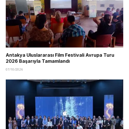
Antakya Uluslararası Film Festivali Avrupa Turu
2026 Başarıyla Tamamlandı
07/10/2026