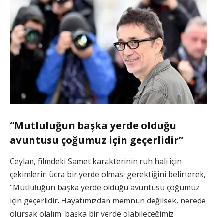
“Mutluluğun başka yerde olduğu
avuntusu çoğumuz için geçerlidir”
Ceylan, filmdeki Samet karakterinin ruh hali için
çekimlerin ücra bir yerde olması gerektiğini belirterek,
“Mutluluğun başka yerde olduğu avuntusu çoğumuz
için geçerlidir. Hayatımızdan memnun değilsek, nerede
olursak olalım, başka bir yerde olabileceğimiz