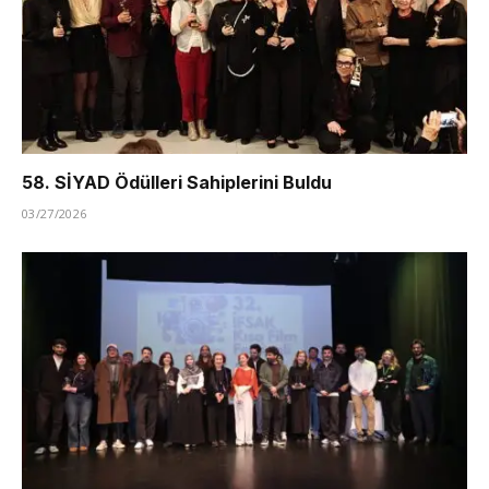
58. SİYAD Ödülleri Sahiplerini Buldu
03/27/2026