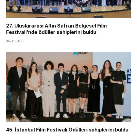
27. Uluslararası Altın Safran Belgesel Film
Festivali’nde ödüller sahiplerini buldu
06/15/2026
45. İstanbul Film Festivali Ödülleri sahiplerini buldu