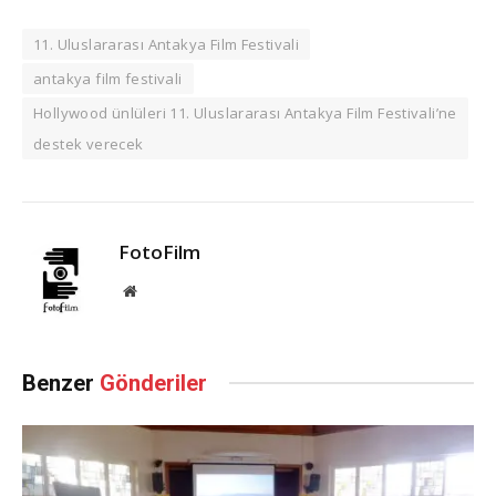
11. Uluslararası Antakya Film Festivali
antakya film festivali
Hollywood ünlüleri 11. Uluslararası Antakya Film Festivali’ne
destek verecek
FotoFilm
Website
Benzer
Gönderiler