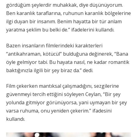
gördüğüm şeylerdir muhakkak, diye düşünüyorum.
Ben karanlık taraflarına, ruhunun karanlık bölgelerine
ilgi duyan bir insanım. Benim hayatta bir tür anlam
yaratma şeklim bu belki de.” ifadelerini kullandı.
Bazen insanların filmlerindeki karakterleri
“antikahraman, kötücül” bulduğuna değinerek, “Bana
öyle gelmiyor tabi. Bu hayata nasıl, ne kadar romantik
baktığınızla ilgili bir şey biraz da.” dedi.
Film çekerken mantıksal çalışmadığını, sezgilerine
güvenmeyi tercih ettiğini söyleyen Ceylan, “Bir şey
yolunda gitmiyor görünüyorsa, yani uymayan bir şey
varsa ruhuma, onu yeniden çekerim.” ifadesini
kullandı.