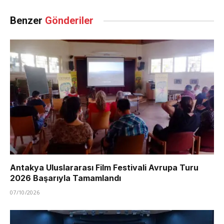
Benzer
Gönderiler
Antakya Uluslararası Film Festivali Avrupa Turu
2026 Başarıyla Tamamlandı
07/10/2026