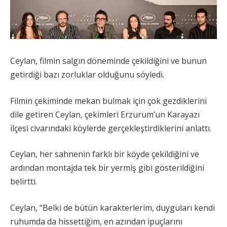
Ceylan, filmin salgın döneminde çekildiğini ve bunun
getirdiği bazı zorluklar olduğunu söyledi.
Filmin çekiminde mekan bulmak için çok gezdiklerini
dile getiren Ceylan, çekimleri Erzurum’un Karayazı
ilçesi civarındaki köylerde gerçekleştirdiklerini anlattı.
Ceylan, her sahnenin farklı bir köyde çekildiğini ve
ardından montajda tek bir yermiş gibi gösterildiğini
belirtti.
Ceylan, “Belki de bütün karakterlerim, duyguları kendi
ruhumda da hissettiğim, en azından ipuçlarını