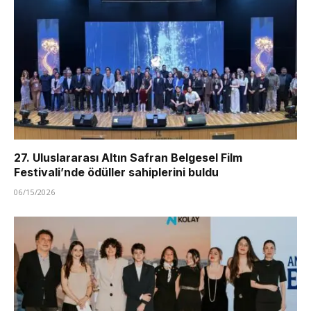
27. Uluslararası Altın Safran Belgesel Film
Festivali’nde ödüller sahiplerini buldu
06/15/2026