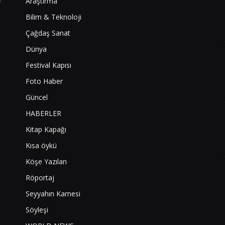
Araştırma
Bilim & Teknoloji
Çağdaş Sanat
Dünya
Festival Kapısı
Foto Haber
Güncel
HABERLER
Kitap Kapağı
Kısa öykü
Köşe Yazıları
Röportaj
Seyyahın Karnesi
Söyleşi