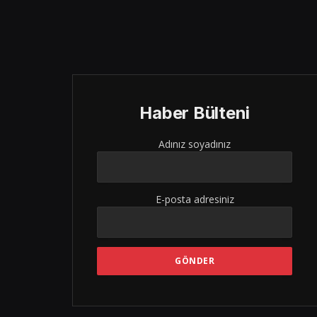
Haber Bülteni
Adınız soyadınız
E-posta adresiniz