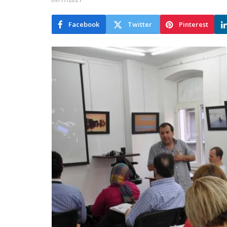
Facebook
Twitter
Pinterest