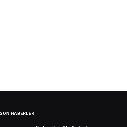
SON HABERLER