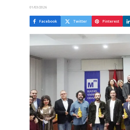
01/03/2026
Facebook
Twitter
Pinterest