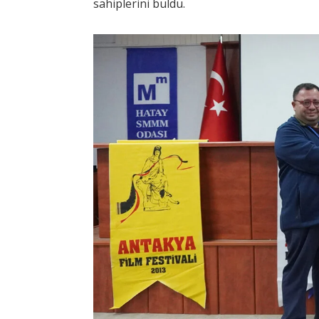
sahiplerini buldu.