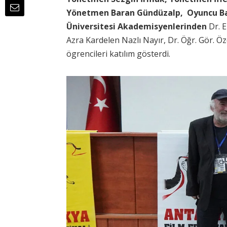
Yönetmen Baran Gündüzalp, Oyuncu Ba
Üniversitesi Akademisyenlerinden
Dr. 
Azra Kardelen Nazlı Nayır, Dr. Öğr. Gör. 
ögrencileri katılım gösterdi.