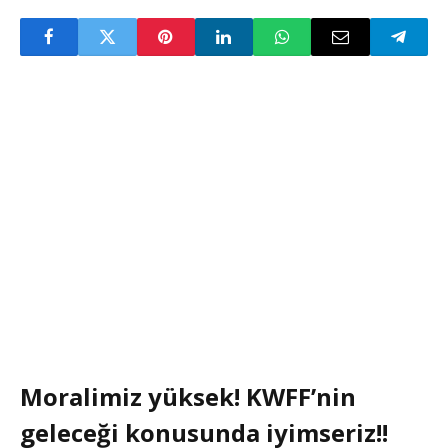
Moralimiz yüksek! KWFF’nin
geleceği konusunda iyimseriz!!