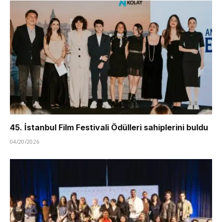
45. İstanbul Film Festivali Ödülleri sahiplerini buldu
04/20/2026