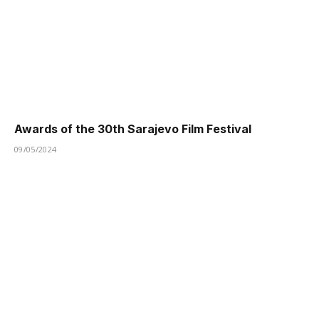
Awards of the 30th Sarajevo Film Festival
09/05/2024