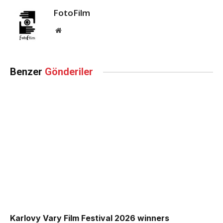
FotoFilm
Website
Benzer
Gönderiler
Karlovy Vary Film Festival 2026 winners