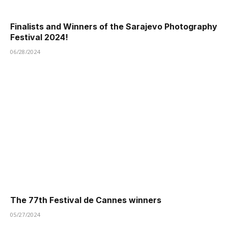
Finalists and Winners of the Sarajevo Photography
Festival 2024!
06/28/2024
The 77th Festival de Cannes winners
05/27/2024