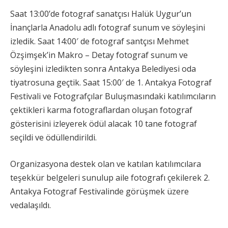
Saat 13:00’de fotograf sanatçısı Halük Uygur’un
İnançlarla Anadolu adlı fotograf sunum ve söyleşini
izledik. Saat 14:00′ de fotograf santçısı Mehmet
Özşimşek’in Makro – Detay fotograf sunum ve
söyleşini izledikten sonra Antakya Belediyesi oda
tiyatrosuna geçtik. Saat 15:00′ de 1. Antakya Fotograf
Festivali ve Fotografçılar Buluşmasındaki katılımcıların
çektikleri karma fotograflardan oluşan fotograf
gösterisini izleyerek ödül alacak 10 tane fotograf
seçildi ve ödüllendirildi.
Organizasyona destek olan ve katılan katılımcılara
teşekkür belgeleri sunulup aile fotografı çekilerek 2.
Antakya Fotograf Festivalinde görüşmek üzere
vedalaşıldı.