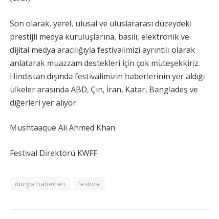
Son olarak, yerel, ulusal ve uluslararası düzeydeki
prestijli medya kuruluşlarına, basılı, elektronik ve
dijital medya aracılığıyla festivalimizi ayrıntılı olarak
anlatarak muazzam destekleri için çok müteşekkiriz.
Hindistan dışında festivalimizin haberlerinin yer aldığı
ülkeler arasında ABD, Çin, İran, Katar, Bangladeş ve
diğerleri yer alıyor.
Mushtaaque Ali Ahmed Khan
Festival Direktörü KWFF
dünya haberleri
festiva