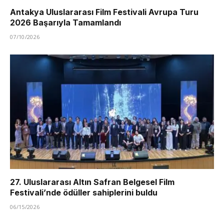
Antakya Uluslararası Film Festivali Avrupa Turu
2026 Başarıyla Tamamlandı
07/10/2026
27. Uluslararası Altın Safran Belgesel Film
Festivali’nde ödüller sahiplerini buldu
06/15/2026