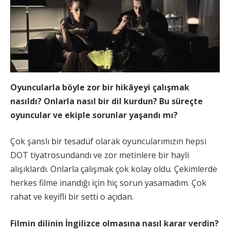
Oyuncularla böyle zor bir hikâyeyi çalışmak
nasıldı? Onlarla nasıl bir dil kurdun? Bu süreçte
oyuncular ve ekiple sorunlar yaşandı mı?
Çok şanslı bir tesadüf olarak oyuncularımızın hepsi
DOT tiyatrosundandı ve zor metinlere bir hayli
alışıklardı. Onlarla çalışmak çok kolay oldu. Çekimlerde
herkes filme inandığı için hiç sorun yasamadım. Çok
rahat ve keyifli bir setti o açıdan.
Filmin dilinin İngilizce olmasına nasıl karar verdin?