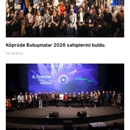
Köprüde Buluşmalar 2026 sahiplerini buldu.
04/18/2026