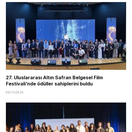
27. Uluslararası Altın Safran Belgesel Film
Festivali’nde ödüller sahiplerini buldu
06/15/2026