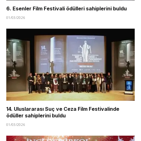
6. Esenler Film Festivali ödülleri sahiplerini buldu
01/03/2026
14. Uluslararası Suç ve Ceza Film Festivalinde
ödüller sahiplerini buldu
01/03/2026