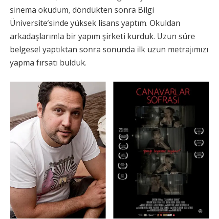
sinema okudum, döndükten sonra Bilgi
Üniversite’sinde yüksek lisans yaptım. Okuldan
arkadaşlarımla bir yapım şirketi kurduk. Uzun süre
belgesel yaptıktan sonra sonunda ilk uzun metrajımızı
yapma fırsatı bulduk.