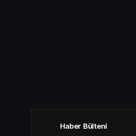
Haber Bülteni