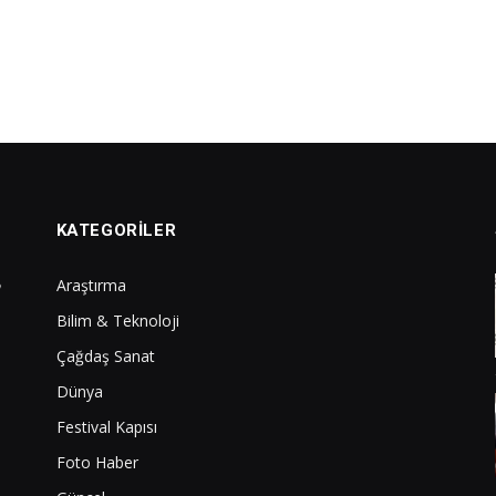
KATEGORILER
Araştırma
Bilim & Teknoloji
Çağdaş Sanat
Dünya
Festival Kapısı
Foto Haber