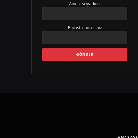
Adınız soyadınız
E-posta adresiniz
ANASAY