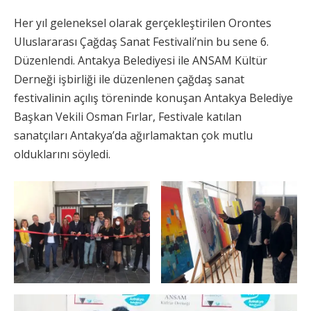
Her yıl geleneksel olarak gerçekleştirilen Orontes
Uluslararası Çağdaş Sanat Festivali’nin bu sene 6.
Düzenlendi. Antakya Belediyesi ile ANSAM Kültür
Derneği işbirliği ile düzenlenen çağdaş sanat
festivalinin açılış töreninde konuşan Antakya Belediye
Başkan Vekili Osman Fırlar, Festivale katılan
sanatçıları Antakya’da ağırlamaktan çok mutlu
olduklarını söyledi.