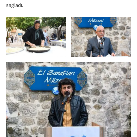
sağladı.