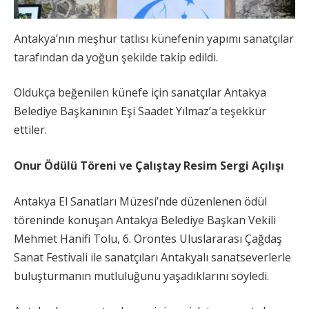
Antakya’nın meşhur tatlısı künefenin yapımı sanatçılar
tarafından da yoğun şekilde takip edildi.
Oldukça beğenilen künefe için sanatçılar Antakya
Belediye Başkanının Eşi Saadet Yılmaz’a teşekkür
ettiler.
Onur Ödülü Töreni ve Çalıştay Resim Sergi Açılışı
Antakya El Sanatları Müzesi’nde düzenlenen ödül
töreninde konuşan Antakya Belediye Başkan Vekili
Mehmet Hanifi Tolu, 6. Orontes Uluslararası Çağdaş
Sanat Festivali ile sanatçıları Antakyalı sanatseverlerle
buluşturmanın mutluluğunu yaşadıklarını söyledi.