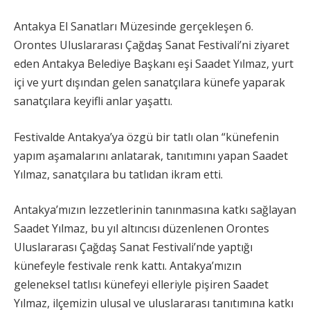
Antakya El Sanatları Müzesinde gerçekleşen 6.
Orontes Uluslararası Çağdaş Sanat Festivali’ni ziyaret
eden Antakya Belediye Başkanı eşi Saadet Yılmaz, yurt
içi ve yurt dışından gelen sanatçılara künefe yaparak
sanatçılara keyifli anlar yaşattı.
Festivalde Antakya’ya özgü bir tatlı olan “künefenin
yapım aşamalarını anlatarak, tanıtımını yapan Saadet
Yılmaz, sanatçılara bu tatlıdan ikram etti.
Antakya’mızın lezzetlerinin tanınmasına katkı sağlayan
Saadet Yılmaz, bu yıl altıncısı düzenlenen Orontes
Uluslararası Çağdaş Sanat Festivali’nde yaptığı
künefeyle festivale renk kattı. Antakya’mızın
geleneksel tatlısı künefeyi elleriyle pişiren Saadet
Yılmaz, ilçemizin ulusal ve uluslararası tanıtımına katkı