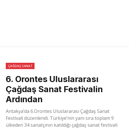
ÇAĞDAŞ SANAT
6. Orontes Uluslararası
Çağdaş Sanat Festivalin
Ardından
Antakya’da 6.Orontes Uluslararası Çağdaş Sanat
Festivali düzenlendi. Türkiye’nin yanı sıra toplam 9
ülkeden 34 sanatçının katıldığı çağdaş sanat festivali