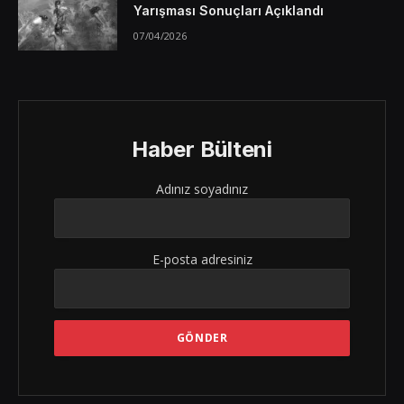
Yarışması Sonuçları Açıklandı
07/04/2026
Haber Bülteni
Adınız soyadınız
E-posta adresiniz