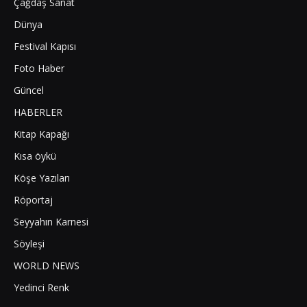
Çağdaş Sanat
Dünya
Festival Kapısı
Foto Haber
Güncel
HABERLER
Kitap Kapağı
Kısa öykü
Köşe Yazıları
Röportaj
Seyyahın Karnesi
Söyleşi
WORLD NEWS
Yedinci Renk