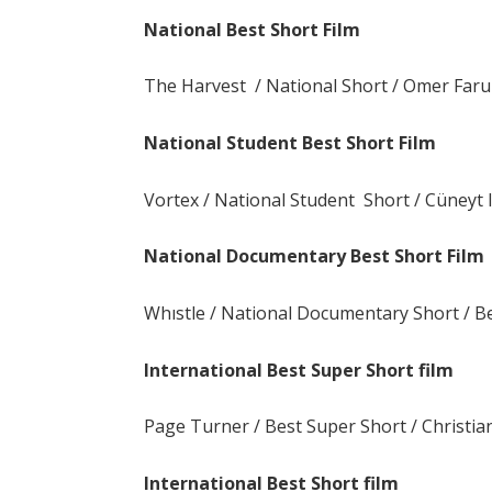
National Best Short Film
The Harvest / National Short / Omer Faruk
National Student Best Short Film
Vortex / National Student Short / Cüneyt I
National Documentary Best Short Film
Whıstle / National Documentary Short / B
International Best Super Short film
Page Turner / Best Super Short / Christia
International Best Short film