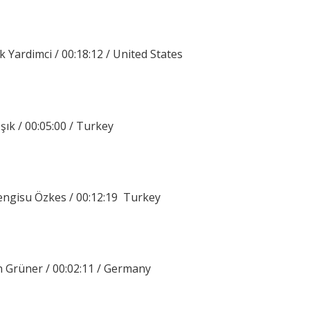
 Yardimci / 00:18:12 / United States
şık / 00:05:00 / Turkey
engisu Özkes / 00:12:19 Turkey
n Grüner / 00:02:11 / Germany