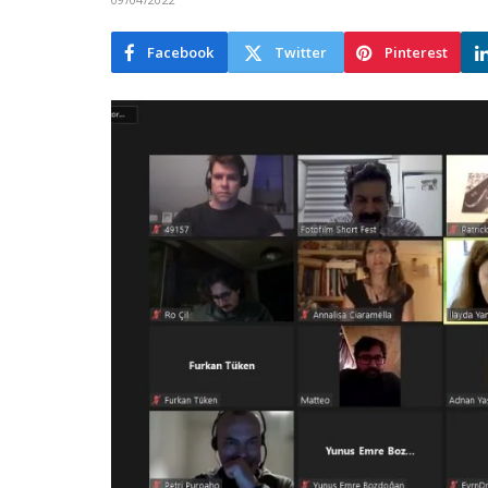
Facebook
Twitter
Pinterest