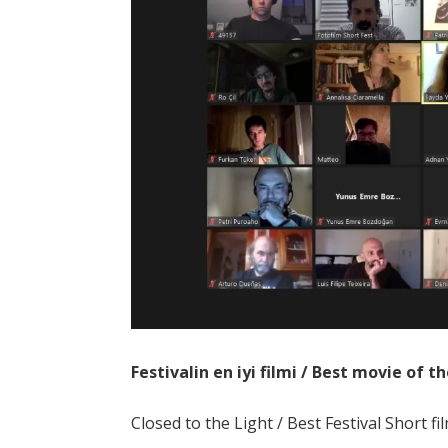
Festivalin en iyi filmi / Best movie of t
Closed to the Light / Best Festival Short fil