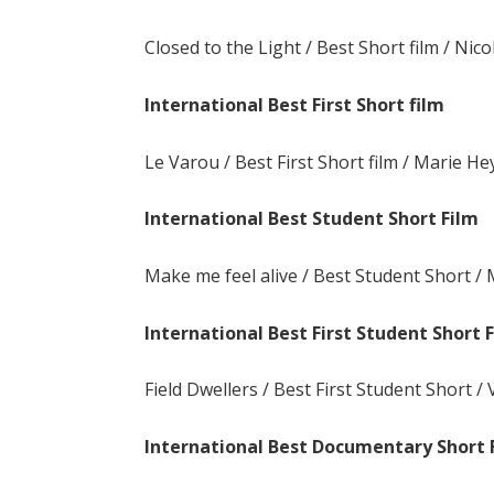
Closed to the Light / Best Short film / Nico
International Best First Short film
Le Varou / Best First Short film / Marie He
International Best Student Short Film
Make me feel alive / Best Student Short /
International Best First Student Short 
Field Dwellers / Best First Student Short / 
International Best Documentary Short 