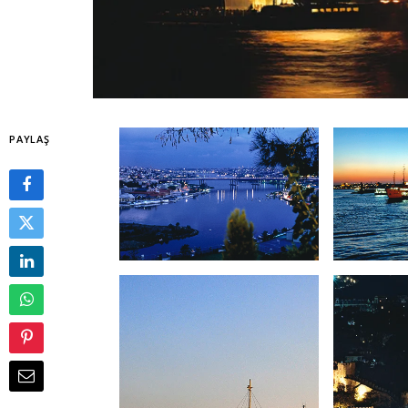
PAYLAŞ