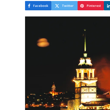
Facebook
Twitter
Pinterest