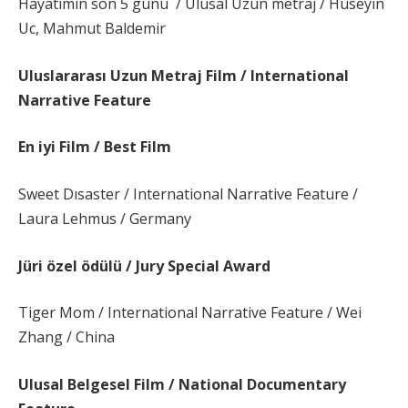
Hayatımın son 5 günü / Ulusal Uzun metraj / Hüseyin
Uc, Mahmut Baldemir
Uluslararası Uzun Metraj Film / International
Narrative Feature
En iyi Film / Best Film
Sweet Dısaster / International Narrative Feature /
Laura Lehmus / Germany
Jüri özel ödülü / Jury Special Award
Tiger Mom / International Narrative Feature / Wei
Zhang / China
Ulusal Belgesel Film / National Documentary