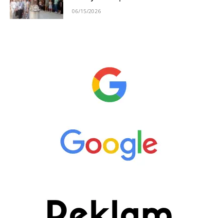
06/15/2026