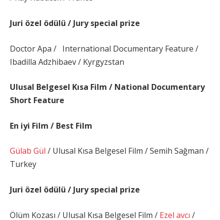
Juri özel ödülü / Jury special prize
Doctor Apa / International Documentary Feature /
Ibadilla Adzhibaev / Kyrgyzstan
Ulusal Belgesel Kısa Film / National Documentary
Short Feature
En iyi Film / Best Film
Gülab Gül
/ Ulusal Kısa Belgesel Film / Semih Sağman /
Turkey
Juri özel ödülü / Jury special prize
Ölüm Kozası / Ulusal Kısa Belgesel Film /
Ezel avcı
/