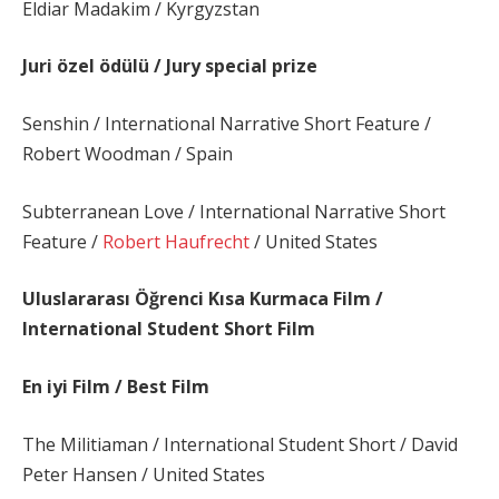
Eldiar Madakim / Kyrgyzstan
Juri özel ödülü / Jury special prize
Senshin / International Narrative Short Feature /
Robert Woodman / Spain
Subterranean Love / International Narrative Short
Feature /
Robert Haufrecht
/ United States
Uluslararası Öğrenci Kısa Kurmaca Film /
International Student Short Film
En iyi Film / Best Film
The Militiaman / International Student Short / David
Peter Hansen / United States