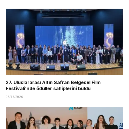
27. Uluslararası Altın Safran Belgesel Film
Festivali’nde ödüller sahiplerini buldu
06/15/2026