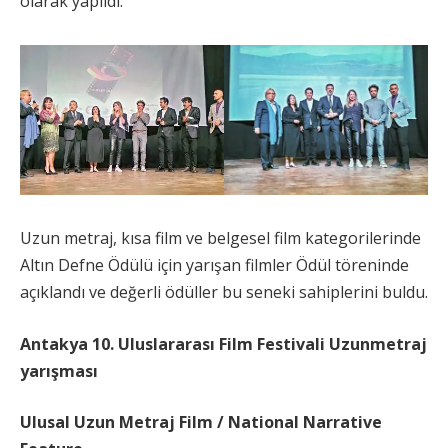
olarak yapıldı.
Uzun metraj, kısa film ve belgesel film kategorilerinde
Altın Defne Ödülü için yarışan filmler Ödül töreninde
açıklandı ve değerli ödüller bu seneki sahiplerini buldu.
Antakya 10. Uluslararası Film Festivali Uzunmetraj
yarışması
Ulusal Uzun Metraj Film / National Narrative