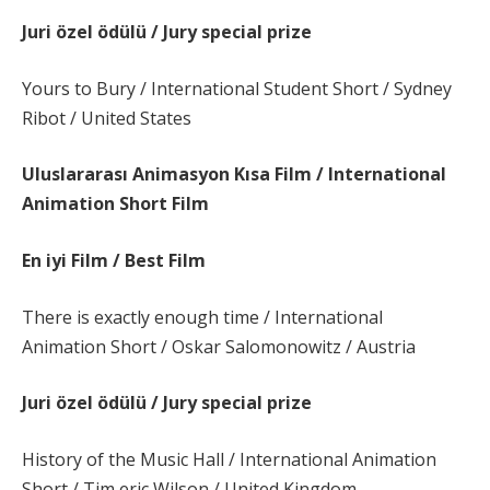
Juri özel ödülü / Jury special prize
Yours to Bury / International Student Short / Sydney
Ribot / United States
Uluslararası Animasyon Kısa Film / International
Animation Short Film
En iyi Film / Best Film
There is exactly enough time / International
Animation Short / Oskar Salomonowitz / Austria
Juri özel ödülü / Jury special prize
History of the Music Hall / International Animation
Short / Tim eric Wilson / United Kingdom