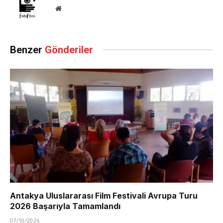
Website
Benzer
Gönderiler
Antakya Uluslararası Film Festivali Avrupa Turu
2026 Başarıyla Tamamlandı
07/10/2026