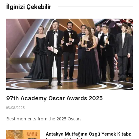
İlginizi Çekebilir
97th Academy Oscar Awards 2025
03/08/2025
Best moments from the 2025 Oscars
Antakya Mutfağına Özgü Yemek Kitabı: