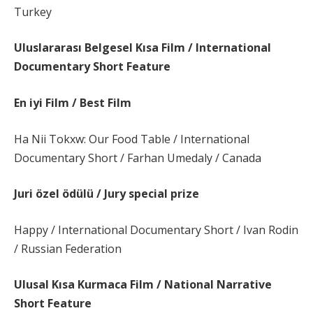
Turkey
Uluslararası Belgesel Kısa Film / International
Documentary Short Feature
En iyi Film / Best Film
Ha Nii Tokxw: Our Food Table / International
Documentary Short / Farhan Umedaly / Canada
Juri özel ödülü / Jury special prize
Happy / International Documentary Short / Ivan Rodin
/ Russian Federation
Ulusal Kısa Kurmaca Film / National Narrative
Short Feature