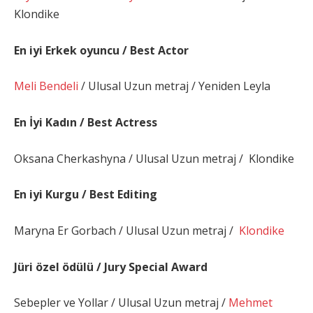
Klondike
En iyi Erkek oyuncu / Best Actor
Meli Bendeli
/ Ulusal Uzun metraj / Yeniden Leyla
En İyi Kadın / Best Actress
Oksana Cherkashyna / Ulusal Uzun metraj / Klondike
En iyi Kurgu / Best Editing
Maryna Er Gorbach / Ulusal Uzun metraj /
Klondike
Jüri özel ödülü / Jury Special Award
Sebepler ve Yollar / Ulusal Uzun metraj /
Mehmet