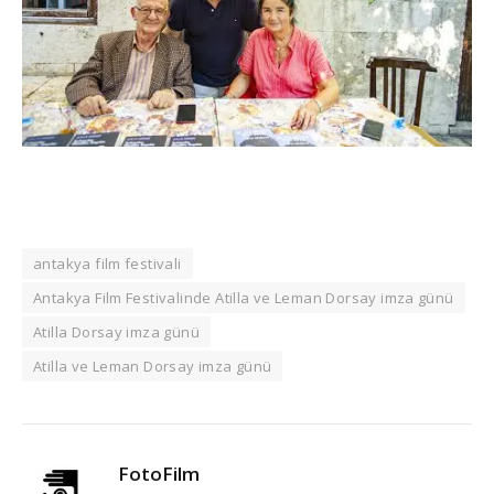
antakya film festivali
Antakya Film Festivalinde Atilla ve Leman Dorsay imza günü
Atilla Dorsay imza günü
Atilla ve Leman Dorsay imza günü
FotoFilm