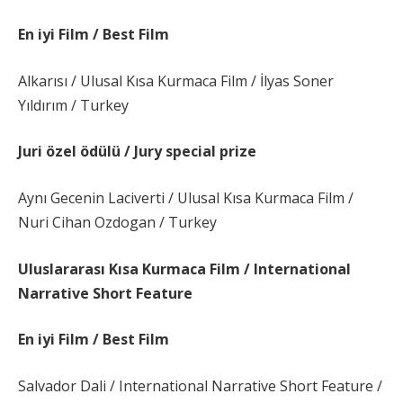
En iyi Film / Best Film
Alkarısı / Ulusal Kısa Kurmaca Film / İlyas Soner
Yıldırım / Turkey
Juri özel ödülü / Jury special prize
Aynı Gecenin Laciverti / Ulusal Kısa Kurmaca Film /
Nuri Cihan Ozdogan / Turkey
Uluslararası Kısa Kurmaca Film / International
Narrative Short Feature
En iyi Film / Best Film
Salvador Dali / International Narrative Short Feature /