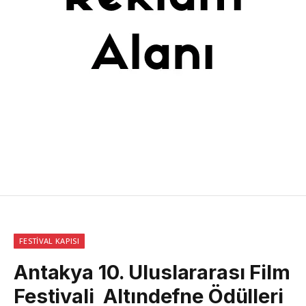
FESTIVAL KAPISI
Antakya 10. Uluslararası Film
Festivali Altındefne Ödülleri