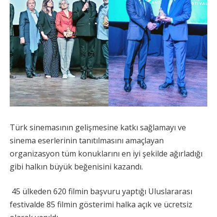
Türk sinemasının gelişmesine katkı sağlamayı ve
sinema eserlerinin tanıtılmasını amaçlayan
organizasyon tüm konuklarını en iyi şekilde ağırladığı
gibi halkın büyük beğenisini kazandı.
45 ülkeden 620 filmin başvuru yaptığı Uluslararası
festivalde 85 filmin gösterimi halka açık ve ücretsiz