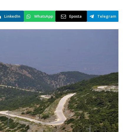
LinkedIn
WhatsApp
Eposta
Telegram