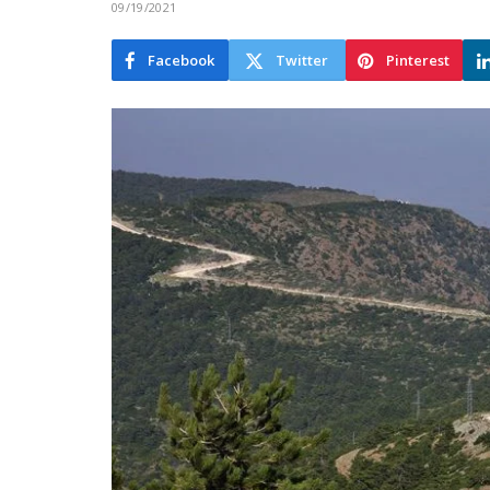
09/19/2021
Facebook
Twitter
Pinterest