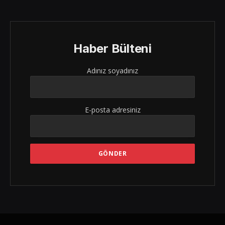
Haber Bülteni
Adınız soyadınız
E-posta adresiniz