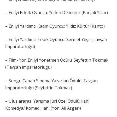
– En İyi Erkek Oyuncu: Yetkin Dikinciler (Parçalı Yıllar)
– En İyi Yardımcı Kadın Oyuncu: Yıldız Kültür (Kanto)
– En İyi Yardımcı Erkek Oyuncu: Sermet Yeşil (Tavşan
İmparatorluğu)
– Film- Yön En İyi Yönetmen Ödülü: Seyfettin Tokmak
(Tavşan İmparatorluğu)
– Sungu Çapan Sinema Yazarları Ödülü: Tavşan
İmparatorluğu (Seyfettin Tokmak)
– Uluslararası Yarışma Jüri Özel Ödülü: İlahi
Komedya/ Komedi İlahi (Yön: Ali Asgari)