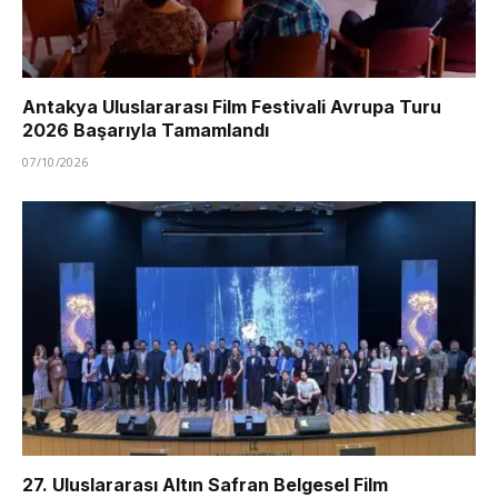
Antakya Uluslararası Film Festivali Avrupa Turu
2026 Başarıyla Tamamlandı
07/10/2026
27. Uluslararası Altın Safran Belgesel Film