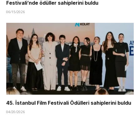
Festivali’nde ödüller sahiplerini buldu
06/15/2026
45. İstanbul Film Festivali Ödülleri sahiplerini buldu
04/20/2026