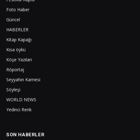
Foto Haber
Güncel
HABERLER
Kitap Kapağı
Kısa öykü
Köşe Yazıları
Röportaj
Seyyahın Karnesi
Söyleşi
WORLD NEWS
Yedinci Renk
SON HABERLER