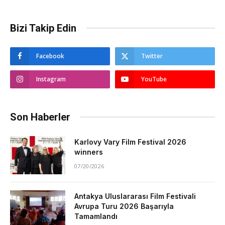
Bizi Takip Edin
Facebook
Twitter
Instagram
YouTube
Son Haberler
Karlovy Vary Film Festival 2026
winners
07/20/2026
Antakya Uluslararası Film Festivali
Avrupa Turu 2026 Başarıyla
Tamamlandı