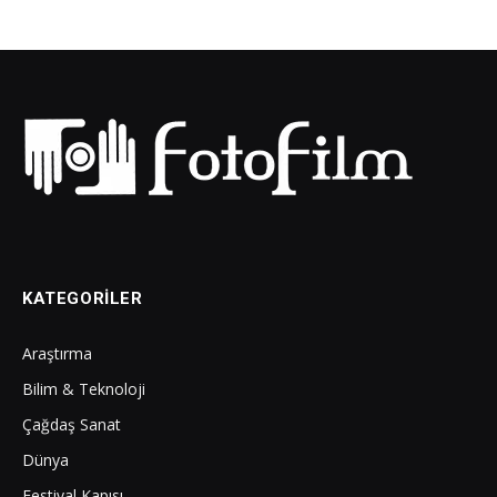
KATEGORILER
Araştırma
Bilim & Teknoloji
Çağdaş Sanat
Dünya
Festival Kapısı