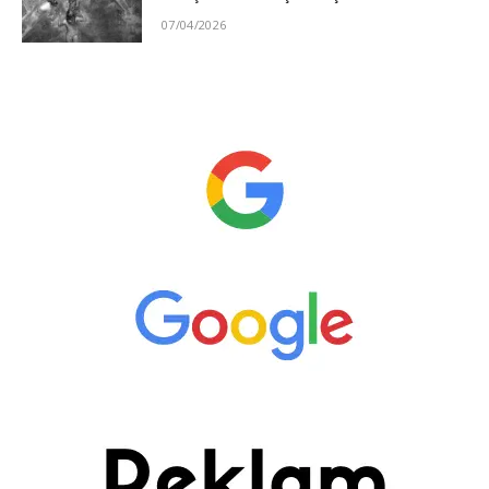
07/04/2026