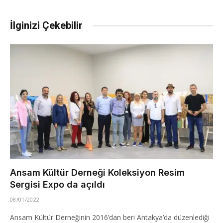
İlginizi Çekebilir
Ansam Kültür Derneği Koleksiyon Resim
Sergisi Expo da açıldı
08/01/2022
Ansam Kültür Derneğinin 2016’dan beri Antakya’da düzenlediği