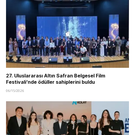
27. Uluslararası Altın Safran Belgesel Film
Festivali’nde ödüller sahiplerini buldu
06/15/2026