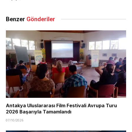
Benzer
Gönderiler
Antakya Uluslararası Film Festivali Avrupa Turu
2026 Başarıyla Tamamlandı
07/10/2026