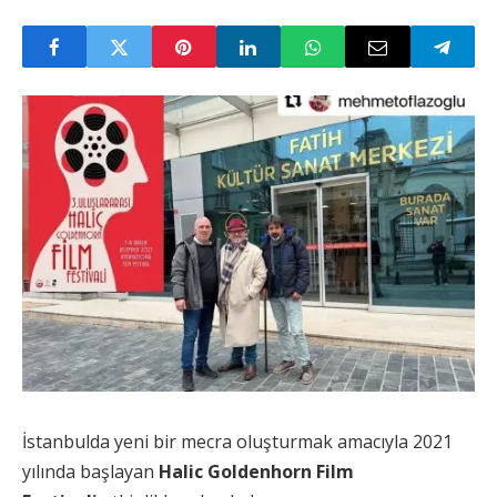
İstanbulda yeni bir mecra oluşturmak amacıyla 2021
yılında başlayan
Halic Goldenhorn Film