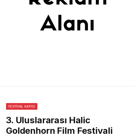
FESTIVAL KAPISI
3. Uluslararası Halic
Goldenhorn Film Festivali