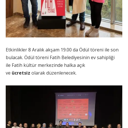
Etkinlikler 8 Aralık akşam 19.00 da Ödül töreni ile son
bulacak. Ödül töreni Fatih Belediyesinin ev sahipliği
ile Fatih kültür merkezinde halka açık
ve
ücretsiz
olarak düzenlenecek.