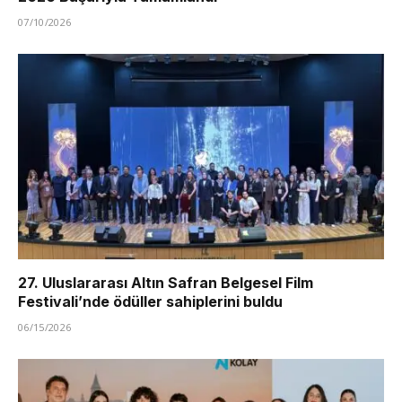
07/10/2026
27. Uluslararası Altın Safran Belgesel Film
Festivali’nde ödüller sahiplerini buldu
06/15/2026