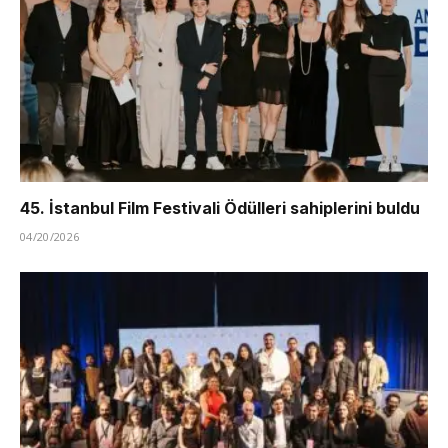
45. İstanbul Film Festivali Ödülleri sahiplerini buldu
04/20/2026