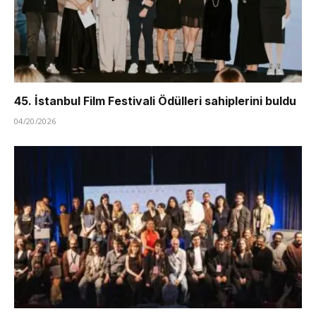
45. İstanbul Film Festivali Ödülleri sahiplerini buldu
04/20/2026