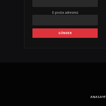
E-posta adresiniz
ANASAY