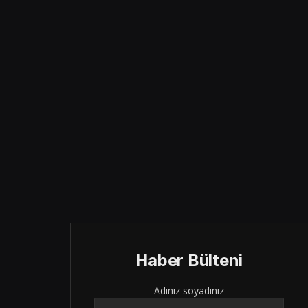
Haber Bülteni
Adınız soyadınız