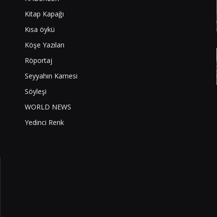
Kitap Kapağı
Kısa öykü
Köşe Yazıları
Röportaj
Seyyahın Karnesi
Söyleşi
WORLD NEWS
Yedinci Renk