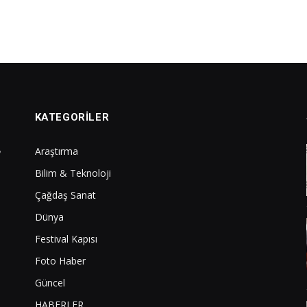
KATEGORILER
Araştırma
Bilim & Teknoloji
Çağdaş Sanat
Dünya
Festival Kapısı
Foto Haber
Güncel
HABERLER