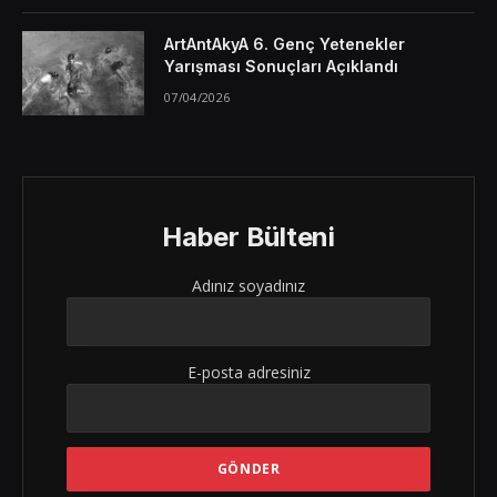
ArtAntAkyA 6. Genç Yetenekler
Yarışması Sonuçları Açıklandı
07/04/2026
Haber Bülteni
Adınız soyadınız
E-posta adresiniz