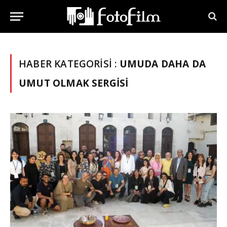
HABER KATEGORISI :
UMUDA DAHA DA
UMUT OLMAK SERGISI