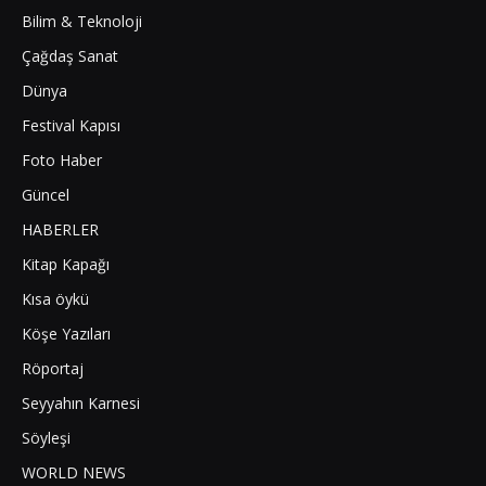
Bilim & Teknoloji
Çağdaş Sanat
Dünya
Festival Kapısı
Foto Haber
Güncel
HABERLER
Kitap Kapağı
Kısa öykü
Köşe Yazıları
Röportaj
Seyyahın Karnesi
Söyleşi
WORLD NEWS