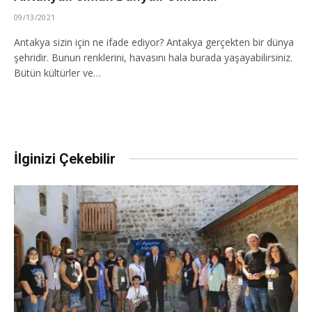
09/13/2021
Antakya sizin için ne ifade ediyor? Antakya gerçekten bir dünya
şehridir. Bunun renklerini, havasını hala burada yaşayabilirsiniz.
Bütün kültürler ve…
İlginizi Çekebilir