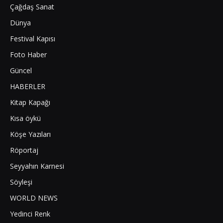
Çağdaş Sanat
Dünya
Festival Kapısı
Foto Haber
Güncel
HABERLER
Kitap Kapağı
Kısa öykü
Köşe Yazıları
Röportaj
Seyyahın Karnesi
Söyleşi
WORLD NEWS
Yedinci Renk