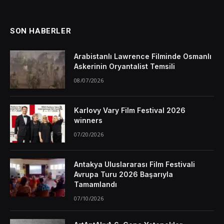
SON HABERLER
Arabistanlı Lawrence Filminde Osmanlı
Askerinin Oryantalist Temsili
08/07/2026
Karlovy Vary Film Festival 2026
winners
07/20/2026
Antakya Uluslararası Film Festivali
Avrupa Turu 2026 Başarıyla
Tamamlandı
07/10/2026