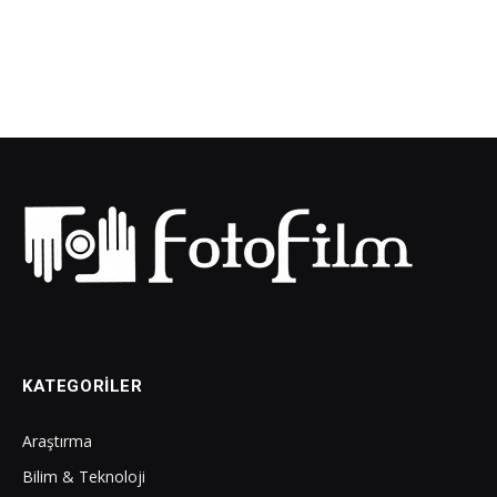
KATEGORILER
Araştırma
Bilim & Teknoloji