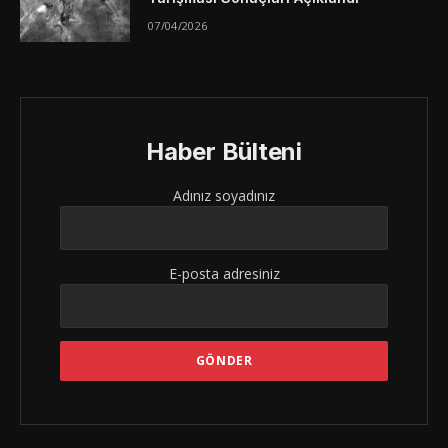
07/04/2026
Haber Bülteni
Adınız soyadınız
E-posta adresiniz