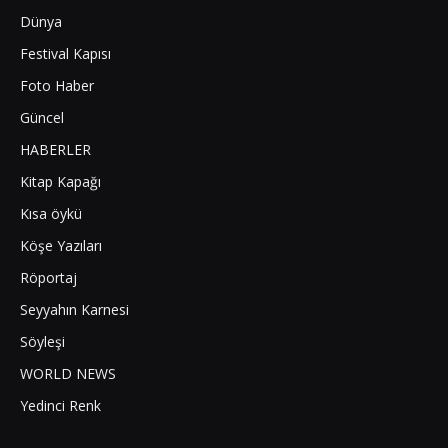
Dünya
Festival Kapısı
Foto Haber
Güncel
HABERLER
Kitap Kapağı
Kısa öykü
Köşe Yazıları
Röportaj
Seyyahın Karnesi
Söyleşi
WORLD NEWS
Yedinci Renk