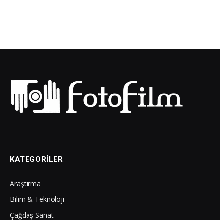
KATEGORILER
Araştırma
Bilim & Teknoloji
Çağdaş Sanat