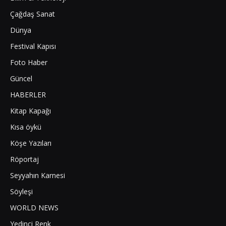
Çağdaş Sanat
Dünya
Festival Kapısı
Foto Haber
Güncel
HABERLER
Kitap Kapağı
Kısa öykü
Köşe Yazıları
Röportaj
Seyyahın Karnesi
Söyleşi
WORLD NEWS
Yedinci Renk