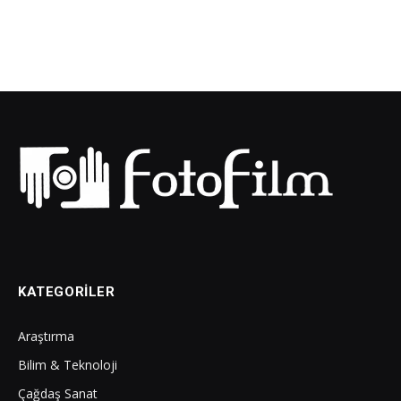
KATEGORILER
Araştırma
Bilim & Teknoloji
Çağdaş Sanat