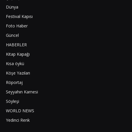
Dünya
Festival Kapısı
Foto Haber
Güncel
HABERLER
Kitap Kapağı
Kısa öykü
Köşe Yazıları
Röportaj
Seyyahın Karnesi
Söyleşi
WORLD NEWS
Yedinci Renk