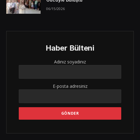
06/15/2026
Haber Bülteni
Adınız soyadınız
E-posta adresiniz