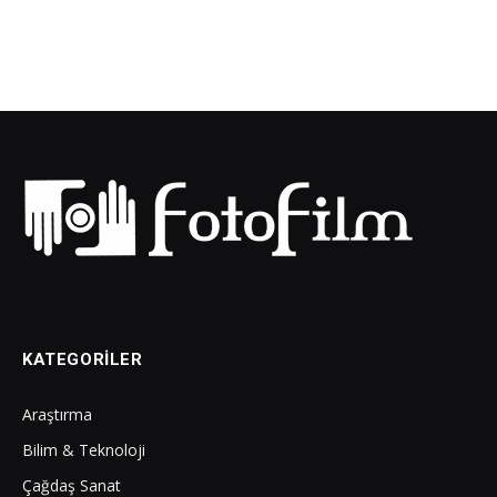
KATEGORILER
Araştırma
Bilim & Teknoloji
Çağdaş Sanat