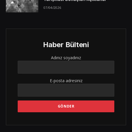
07/04/2026
Haber Bülteni
Adınız soyadınız
E-posta adresiniz