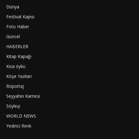
Dünya
Festival Kapısı
Foto Haber
Güncel
HABERLER
Kitap Kapağı
Kısa öykü
Köşe Yazıları
Röportaj
Seyyahın Karnesi
Söyleşi
WORLD NEWS
Yedinci Renk