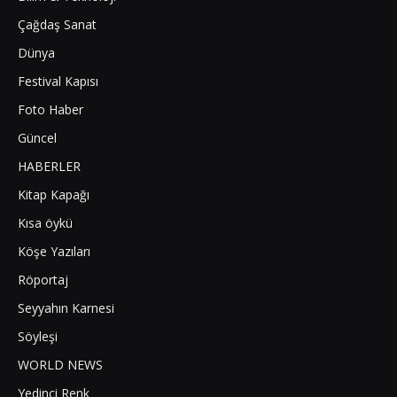
Çağdaş Sanat
Dünya
Festival Kapısı
Foto Haber
Güncel
HABERLER
Kitap Kapağı
Kısa öykü
Köşe Yazıları
Röportaj
Seyyahın Karnesi
Söyleşi
WORLD NEWS
Yedinci Renk