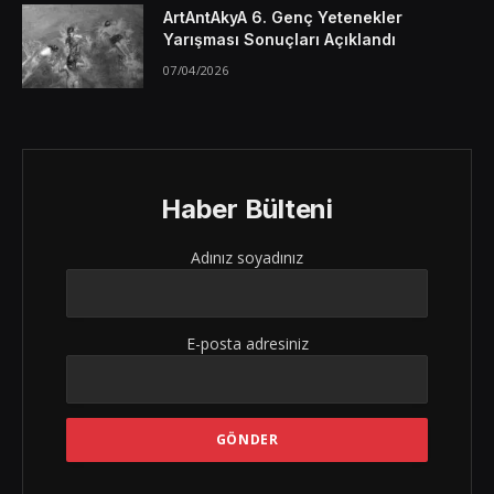
ArtAntAkyA 6. Genç Yetenekler
Yarışması Sonuçları Açıklandı
07/04/2026
Haber Bülteni
Adınız soyadınız
E-posta adresiniz