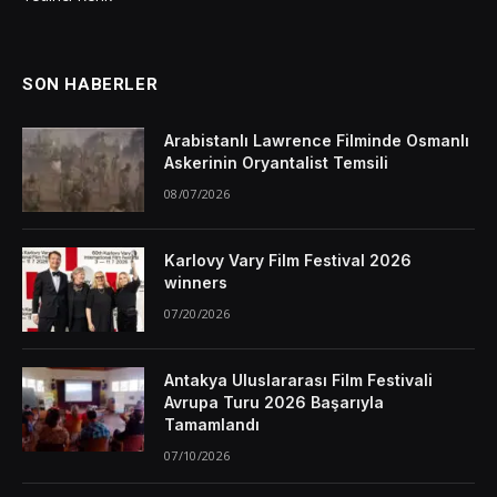
SON HABERLER
Arabistanlı Lawrence Filminde Osmanlı
Askerinin Oryantalist Temsili
08/07/2026
Karlovy Vary Film Festival 2026
winners
07/20/2026
Antakya Uluslararası Film Festivali
Avrupa Turu 2026 Başarıyla
Tamamlandı
07/10/2026