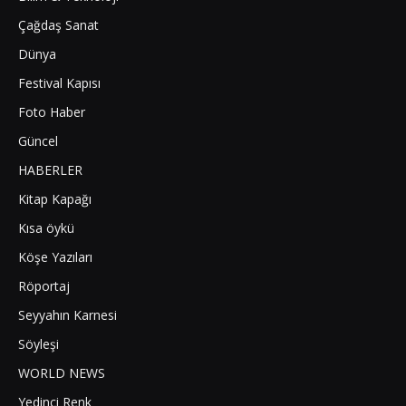
Çağdaş Sanat
Dünya
Festival Kapısı
Foto Haber
Güncel
HABERLER
Kitap Kapağı
Kısa öykü
Köşe Yazıları
Röportaj
Seyyahın Karnesi
Söyleşi
WORLD NEWS
Yedinci Renk