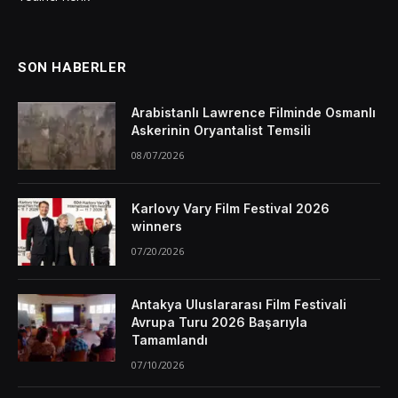
SON HABERLER
Arabistanlı Lawrence Filminde Osmanlı
Askerinin Oryantalist Temsili
08/07/2026
Karlovy Vary Film Festival 2026
winners
07/20/2026
Antakya Uluslararası Film Festivali
Avrupa Turu 2026 Başarıyla
Tamamlandı
07/10/2026