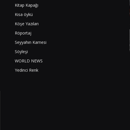
Kitap Kapağı
Kısa öykü
Köşe Yazıları
Röportaj
Seyyahın Karnesi
Söyleşi
WORLD NEWS
Yedinci Renk