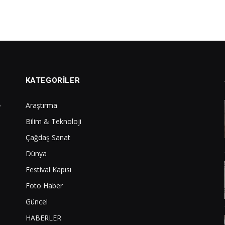
KATEGORILER
Araştırma
Bilim & Teknoloji
Çağdaş Sanat
Dünya
Festival Kapısı
Foto Haber
Güncel
HABERLER