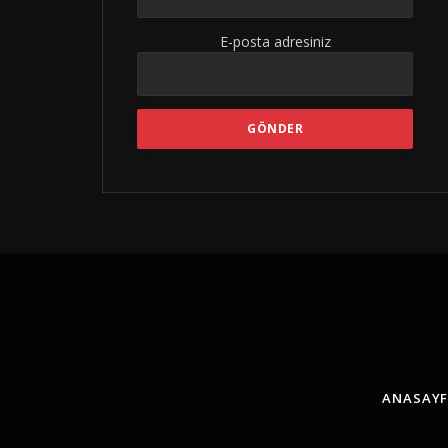
E-posta adresiniz
ANASAY