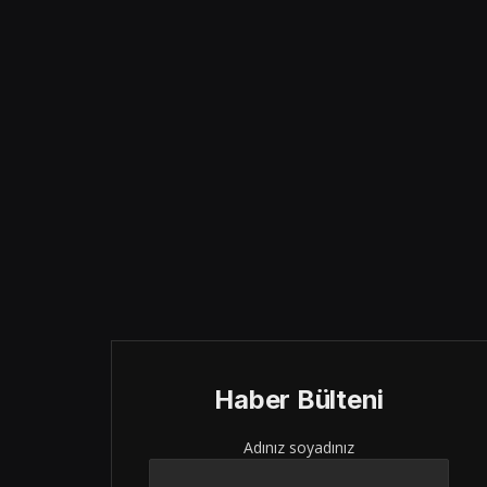
Haber Bülteni
Adınız soyadınız