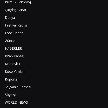
Bilim & Teknoloji
Çağdaş Sanat
Dünya
Festival Kapısı
Foto Haber
Güncel
HABERLER
Kitap Kapağı
Kısa öykü
Köşe Yazıları
Röportaj
Seyyahın Karnesi
Söyleşi
WORLD NEWS