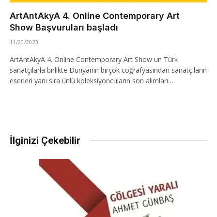
ArtAntAkyA 4. Online Contemporary Art
Show Başvuruları başladı
11/20/2023
ArtAntAkyA 4. Online Contemporary Art Show un Türk
sanatçılarla birlikte Dünyanın birçok coğrafyasından sanatçıların
eserleri yanı sıra ünlü koleksiyoncuların son alımları…
İlginizi Çekebilir