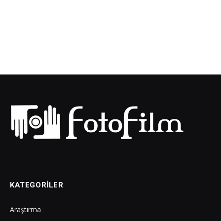
KATEGORILER
Araştırma