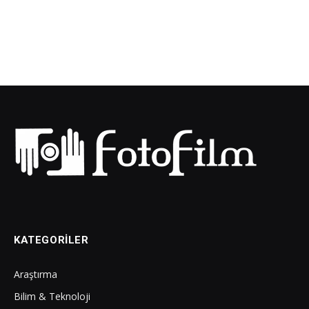
KATEGORILER
Araştırma
Bilim & Teknoloji