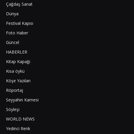
Çağdaş Sanat
Dünya
Festival Kapısı
Foto Haber
Güncel
HABERLER
Kitap Kapağı
Kısa öykü
Köşe Yazıları
Röportaj
Seyyahın Karnesi
Söyleşi
WORLD NEWS
Yedinci Renk