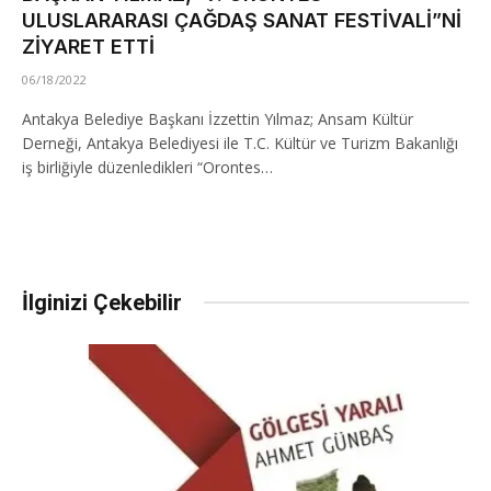
ULUSLARARASI ÇAĞDAŞ SANAT FESTİVALİ”Nİ
ZİYARET ETTİ
06/18/2022
Antakya Belediye Başkanı İzzettin Yılmaz; Ansam Kültür
Derneği, Antakya Belediyesi ile T.C. Kültür ve Turizm Bakanlığı
iş birliğiyle düzenledikleri “Orontes…
İlginizi Çekebilir