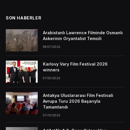
SON HABERLER
Arabistanlı Lawrence Filminde Osmanlı
Askerinin Oryantalist Temsili
08/07/2026
Karlovy Vary Film Festival 2026
winners
07/20/2026
Antakya Uluslararası Film Festivali
Avrupa Turu 2026 Başarıyla
Tamamlandı
07/10/2026