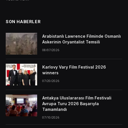
SON HABERLER
Arabistanlı Lawrence Filminde Osmanlı
Askerinin Oryantalist Temsili
08/07/2026
Karlovy Vary Film Festival 2026
winners
07/20/2026
Antakya Uluslararası Film Festivali
Avrupa Turu 2026 Başarıyla
Tamamlandı
07/10/2026