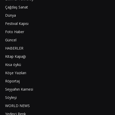
Çağdaş Sanat
Dünya
Festival Kapısı
Foto Haber
Güncel
HABERLER
Kitap Kapağı
Kısa öykü
Köşe Yazıları
Röportaj
Seyyahın Karnesi
Söyleşi
WORLD NEWS
Yedinci Renk