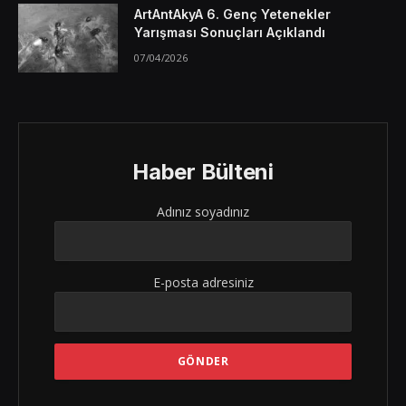
ArtAntAkyA 6. Genç Yetenekler
Yarışması Sonuçları Açıklandı
07/04/2026
Haber Bülteni
Adınız soyadınız
E-posta adresiniz