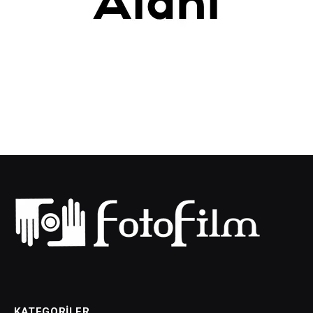
KATEGORILER