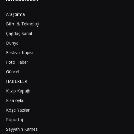
Araştırma
Bilim & Teknoloji
Çağdaş Sanat
Dünya
Festival Kapısı
Foto Haber
Güncel
HABERLER
Kitap Kapağı
Kısa öykü
Köşe Yazıları
Röportaj
Seyyahın Karnesi