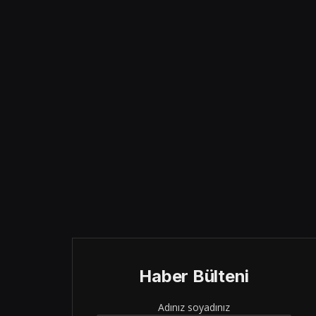
Haber Bülteni
Adınız soyadınız