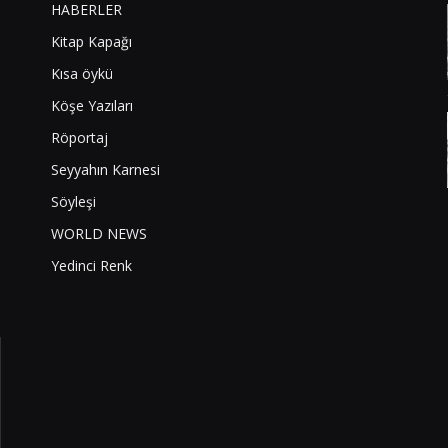
HABERLER
Kitap Kapağı
Kısa öykü
Köşe Yazıları
Röportaj
Seyyahın Karnesi
Söyleşi
WORLD NEWS
Yedinci Renk