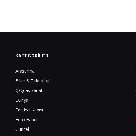
KATEGORILER
Araştırma
Bilim & Teknoloji
Çağdaş Sanat
Dünya
Festival Kapısı
Foto Haber
Güncel