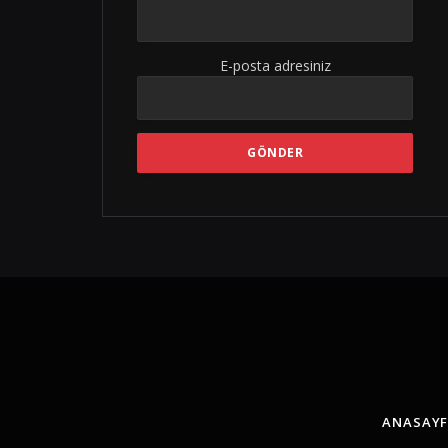
E-posta adresiniz
ANASAY