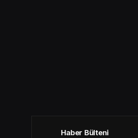
Haber Bülteni