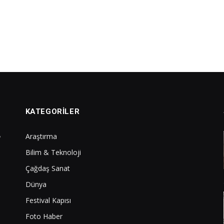
KATEGORILER
Araştırma
Bilim & Teknoloji
Çağdaş Sanat
Dünya
Festival Kapısı
Foto Haber