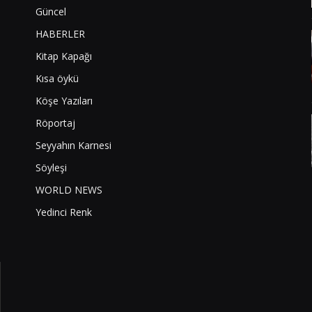
Güncel
HABERLER
Kitap Kapağı
Kısa öykü
Köşe Yazıları
Röportaj
Seyyahın Karnesi
Söyleşi
WORLD NEWS
Yedinci Renk