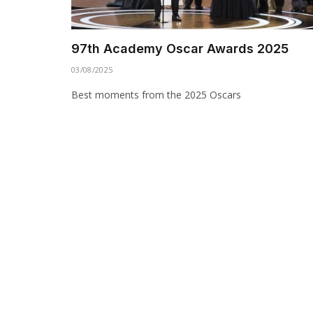
97th Academy Oscar Awards 2025
03/08/2025
Best moments from the 2025 Oscars