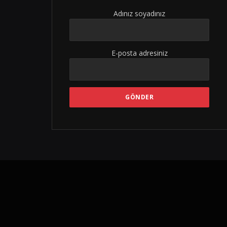
Adınız soyadınız
E-posta adresiniz