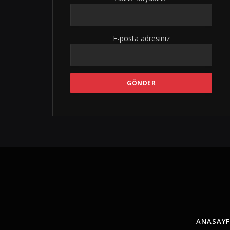
E-posta adresiniz
ANASAY