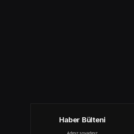
Haber Bülteni
Adınız soyadınız