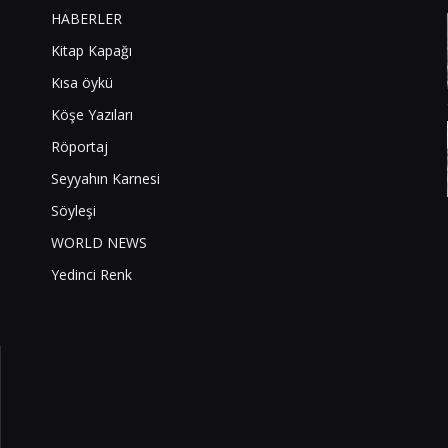
HABERLER
Kitap Kapağı
Kısa öykü
Köşe Yazıları
Röportaj
Seyyahın Karnesi
Söyleşi
WORLD NEWS
Yedinci Renk