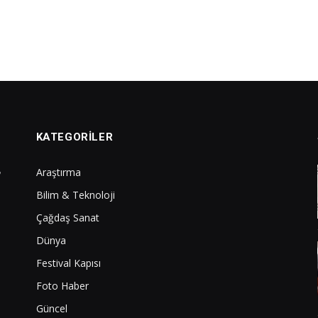
KATEGORILER
Araştırma
Bilim & Teknoloji
Çağdaş Sanat
Dünya
Festival Kapısı
Foto Haber
Güncel