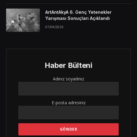
ArtAntAkyA 6. Genç Yetenekler
Yarışması Sonuçları Açıklandı
07/04/2026
Haber Bülteni
Adınız soyadınız
E-posta adresiniz