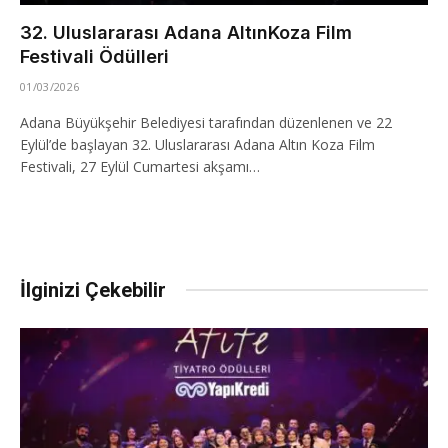
32. Uluslararası Adana AltınKoza Film
Festivali Ödülleri
01/03/2026
Adana Büyükşehir Belediyesi tarafından düzenlenen ve 22
Eylül’de başlayan 32. Uluslararası Adana Altın Koza Film
Festivali, 27 Eylül Cumartesi akşamı…
İlginizi Çekebilir