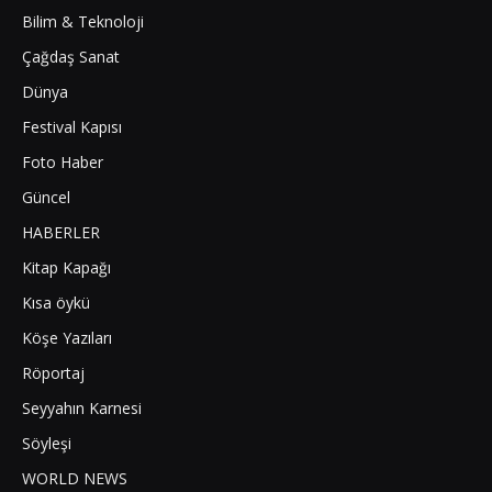
Bilim & Teknoloji
Çağdaş Sanat
Dünya
Festival Kapısı
Foto Haber
Güncel
HABERLER
Kitap Kapağı
Kısa öykü
Köşe Yazıları
Röportaj
Seyyahın Karnesi
Söyleşi
WORLD NEWS