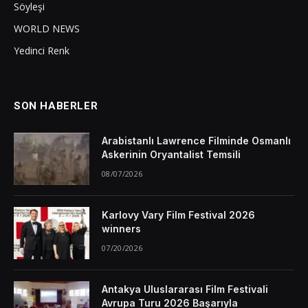
Söyleşi
WORLD NEWS
Yedinci Renk
SON HABERLER
Arabistanlı Lawrence Filminde Osmanlı
Askerinin Oryantalist Temsili
08/07/2026
Karlovy Vary Film Festival 2026
winners
07/20/2026
Antakya Uluslararası Film Festivali
Avrupa Turu 2026 Başarıyla