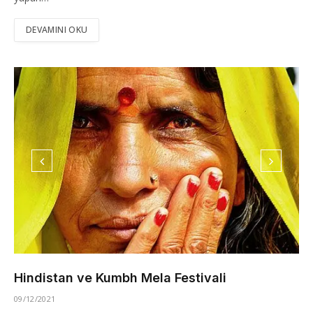
DEVAMINI OKU
Hindistan ve Kumbh Mela Festivali
09/12/2021