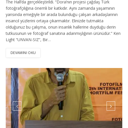
The Hall’da gerçekleştirildi. “Dora’nın projesi çağdaş Türk
fotoğrafçılığına önemli bir katkıdır. Aynı zamanda yaşamının
yarısında emeğiyle bir arada bulunduğu çalışan arkadaşlarının
insancıl yüzlerini ortaya çıkarmaktır. Elinizde tutmakta
olduğunuz bu çalışma, onun insanlık hallerine duyduğu derin
tutkusunun ve fotoğraf sanatına adanmışlığının ürünüdür.” Ken
Light “UNVAN-SIZ”, Bir…
DEVAMINI OKU