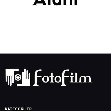
KATEGORILER