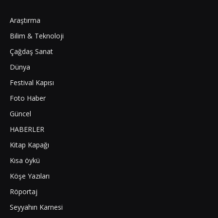
Araştırma
Bilim & Teknoloji
Çağdaş Sanat
Dünya
Festival Kapısı
Foto Haber
Güncel
HABERLER
Kitap Kapağı
Kısa öykü
Köşe Yazıları
Röportaj
Seyyahın Karnesi